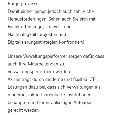
Bürgerprozesse.
Damit einher gehen jedoch auch zahlreiche
Herausforderungen. Sehen auch Sie sich mit
Fachkräftemangel, Umwelt- und
Nachhaltigkeitsprojekten und
Digitalisierungsstrategien konfrontiert?
Unsere Verwaltungsperformer sorgen dafür, dass
LINKEDIN
YOUTUBE
INSTAGRAM
auch Ihre Mitarbeitenden zu
Verwaltungsperformern werden.
Axians trägt durch moderne und flexible ICT-
Lösungen dazu bei, dass sich Verwaltungen als
moderne, zukunftsorientierte Institutionen
behaupten und ihren vielseitigen Aufgaben
gerecht werden.