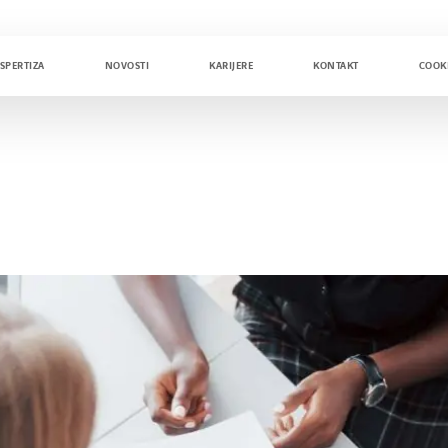
SPERTIZA
NOVOSTI
KARIJERE
KONTAKT
COOK