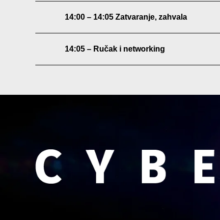
14:00 – 14:05 Zatvaranje, zahvala
14:05 – Ručak i networking