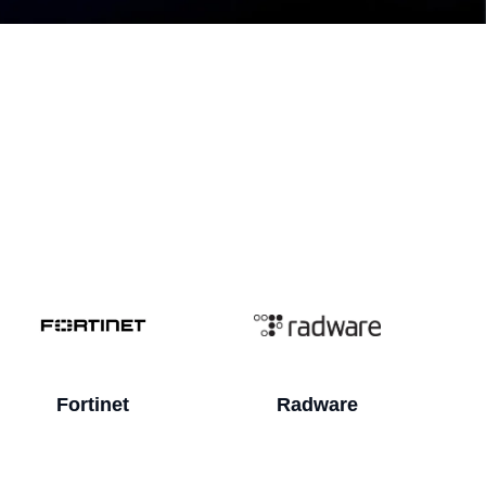
Radware