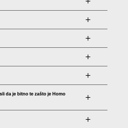
li da je bitno te zašto je Homo