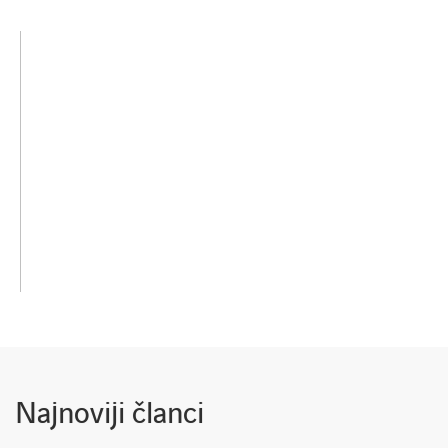
Najnoviji članci