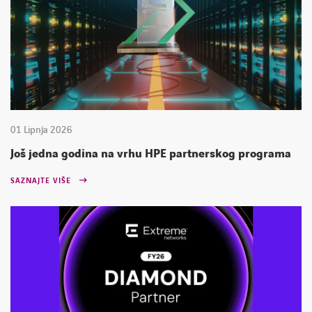
01 Lipnja 2026
Još jedna godina na vrhu HPE partnerskog programa
SAZNAJTE VIŠE