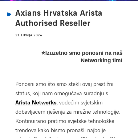
Axians Hrvatska Arista
Authorised Reseller
21 LIPNJA 2024
⭐
Izuzetno smo ponosni na naš
Networking tim!
Ponosni smo što smo stekli ovaj prestižni
status, koji nam omogućava suradnju s
Arista Networks
, vodećim svjetskim
dobavljačem rješenja za mrežne tehnologije.
Kontinuirano pratimo svjetske tehnološke
trendove kako bismo pronašli najbolje