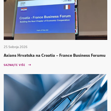
25 Svibnja 2026
Axians Hrvatska na Croatia – France Business Forumu
SAZNAJTE VIŠE