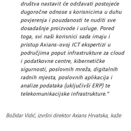
društva nastavit će održavati postojeće
dugoročne odnose s korisnicima u duhu
povjerenja i pouzdanosti te nuditi sve
dosadašnje proizvode i usluge. Pored
toga, svi naši korisnici sada imaju i
pristup Axians-ovoj ICT ekspertizi u
područjima poput infrastrukture za cloud
i podatkovne centre, kibernetičke
sigurnosti, poslovnih mreža, digitalnih
radnih mjesta, poslovnih aplikacija i
analize podataka (uključivši ERP) te
telekomunikacijske infrastrukture.“
Božidar Vidić, izvršni direktor Axians Hrvatska, kaže: