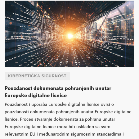
KIBERNETIČKA SIGURNOST
Pouzdanost dokumenata pohranjenih unutar
Europske digitalne lisnice
Pouzdanost i uporaba Europske digitalne lisnice ovisi o
pouzdanosti dokumenata pohranjenih unutar Europske digitalne
lisnice. Proces stvaranje dokumenata za pohranu unutar
Europske digitalne lisnice mora biti usklađen sa svim
relevantnim EU i međunarodnim sigurnosnim standardima i