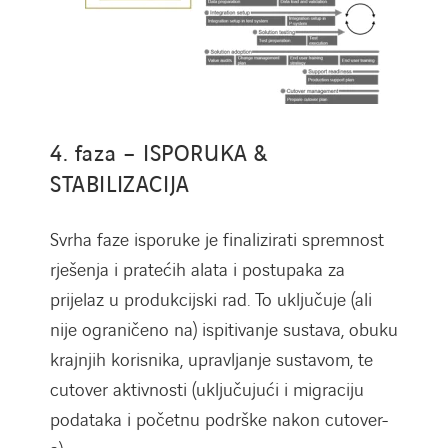
4. faza – ISPORUKA &
STABILIZACIJA
Svrha faze isporuke je finalizirati spremnost
rješenja i pratećih alata i postupaka za
prijelaz u produkcijski rad. To uključuje (ali
nije ograničeno na) ispitivanje sustava, obuku
krajnjih korisnika, upravljanje sustavom, te
cutover aktivnosti (uključujući i migraciju
podataka i početnu podrške nakon cutover-