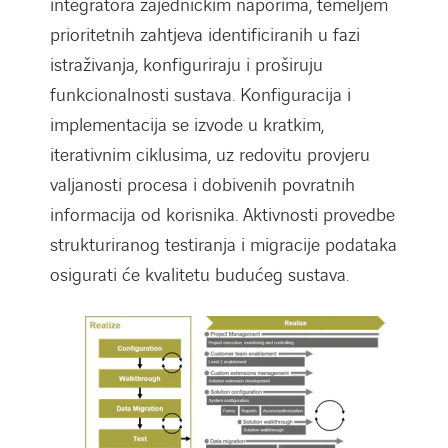
integratora zajedničkim naporima, temeljem
prioritetnih zahtjeva identificiranih u fazi
istraživanja, konfiguriraju i proširuju
funkcionalnosti sustava. Konfiguracija i
implementacija se izvode u kratkim,
iterativnim ciklusima, uz redovitu provjeru
valjanosti procesa i dobivenih povratnih
informacija od korisnika. Aktivnosti provedbe
strukturiranog testiranja i migracije podataka
osigurati će kvalitetu budućeg sustava.