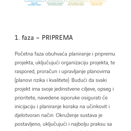
1. faza – PRIPREMA
Početna faza obuhvaća planiranje i pripremu
projekta, uključujući organizaciju projekta, te
raspored, proračun i upravljanje planovima
(planovi rizika i kvalitete). Budući da svaki
projekt ima svoje jedinstvene ciljeve, opseg i
prioritete, navedene isporuke osigurati će
inicijaciju i planiranje koraka na učinkovit i
djelotvoran način. Okruženje sustava je
postavljeno, uključujući i najbolju praksu sa