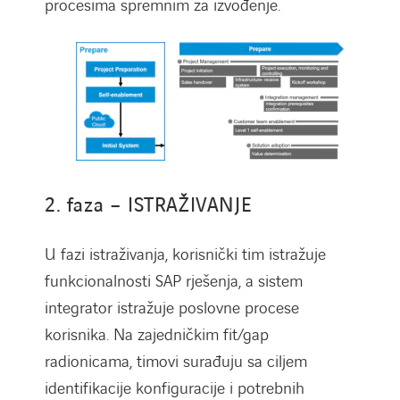
procesima spremnim za izvođenje.
2. faza – ISTRAŽIVANJE
U fazi istraživanja, korisnički tim istražuje
funkcionalnosti SAP rješenja, a sistem
integrator istražuje poslovne procese
korisnika. Na zajedničkim fit/gap
radionicama, timovi surađuju sa ciljem
identifikacije konfiguracije i potrebnih