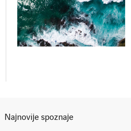
Najnovije spoznaje