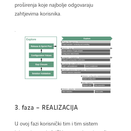
proširenja koje najbolje odgovaraju
zahtjevima korisnika.
.
3. faza – REALIZACIJA
U ovoj fazi korisnički tim i tim sistem