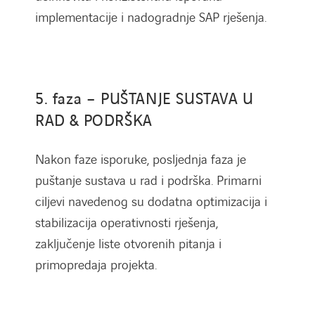
implementacije i nadogradnje SAP rješenja.
5. faza – PUŠTANJE SUSTAVA U
RAD & PODRŠKA
Nakon faze isporuke, posljednja faza je
puštanje sustava u rad i podrška. Primarni
ciljevi navedenog su dodatna optimizacija i
stabilizacija operativnosti rješenja,
zaključenje liste otvorenih pitanja i
primopredaja projekta.