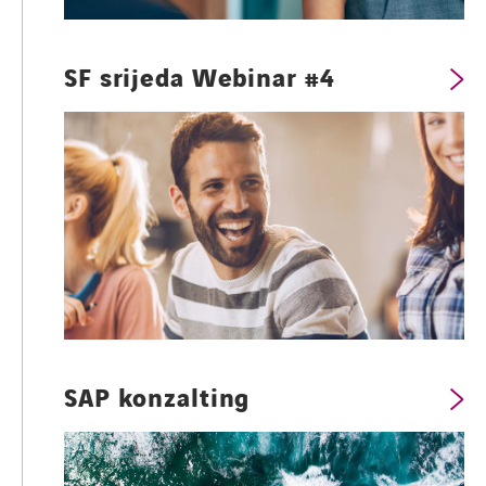
SF srijeda Webinar #4
SAP konzalting