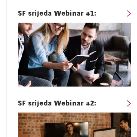
SF srijeda Webinar #1:
SF srijeda Webinar #2: