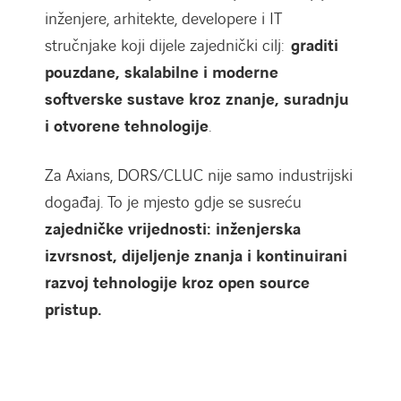
inženjere, arhitekte, developere i IT
stručnjake koji dijele zajednički cilj:
graditi
pouzdane, skalabilne i moderne
softverske sustave kroz znanje, suradnju
i otvorene tehnologije
.
Za Axians, DORS/CLUC nije samo industrijski
događaj. To je mjesto gdje se susreću
zajedničke vrijednosti: inženjerska
izvrsnost, dijeljenje znanja i kontinuirani
razvoj tehnologije kroz open source
pristup.