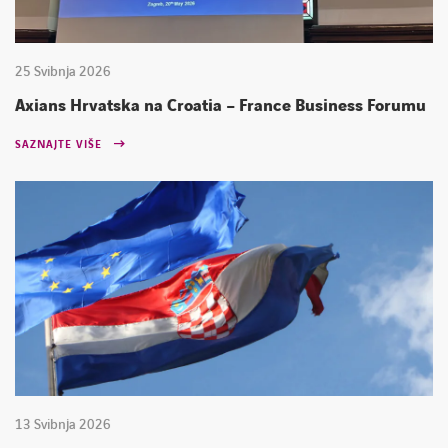
25 Svibnja 2026
Axians Hrvatska na Croatia – France Business Forumu
SAZNAJTE VIŠE
13 Svibnja 2026