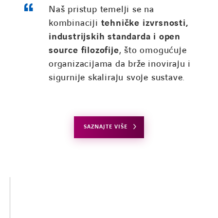
Naš pristup temelji se na
kombinaciji
tehničke izvrsnosti,
industrijskih standarda i open
source filozofije
, što omogućuje
organizacijama da brže inoviraju i
sigurnije skaliraju svoje sustave.
SAZNAJTE VIŠE