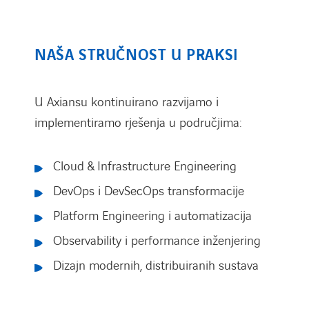
NAŠA STRUČNOST U PRAKSI
U Axiansu kontinuirano razvijamo i
implementiramo rješenja u područjima:
Cloud & Infrastructure Engineering
DevOps i DevSecOps transformacije
Platform Engineering i automatizacija
LINKEDIN
YOUTUBE
INSTAGRAM
Observability i performance inženjering
Dizajn modernih, distribuiranih sustava