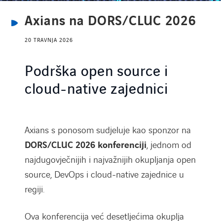
Axians na DORS/CLUC 2026
20 TRAVNJA 2026
Podrška open source i
cloud-native zajednici
Axians s ponosom sudjeluje kao sponzor na
DORS/CLUC 2026 konferenciji
, jednom od
najdugovječnijih i najvažnijih okupljanja open
source, DevOps i cloud-native zajednice u
regiji.
Ova konferencija već desetljećima okuplja