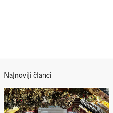
Najnoviji članci