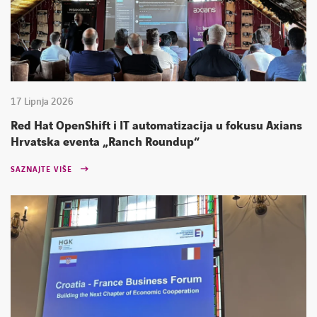
17 Lipnja 2026
Red Hat OpenShift i IT automatizacija u fokusu Axians
Hrvatska eventa „Ranch Roundup“
SAZNAJTE VIŠE