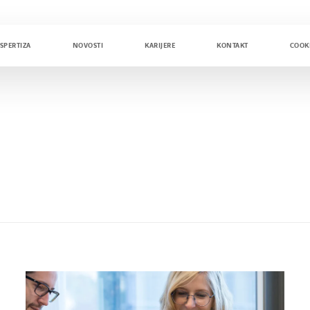
SPERTIZA
NOVOSTI
KARIJERE
KONTAKT
COOK