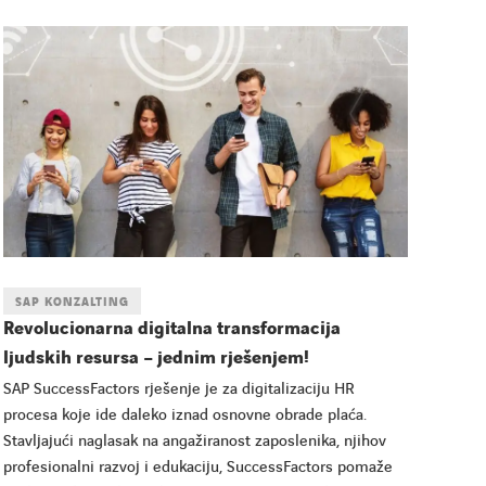
SAP KONZALTING
Revolucionarna digitalna transformacija
ljudskih resursa – jednim rješenjem!
SAP SuccessFactors rješenje je za digitalizaciju HR
procesa koje ide daleko iznad osnovne obrade plaća.
Stavljajući naglasak na angažiranost zaposlenika, njihov
profesionalni razvoj i edukaciju, SuccessFactors pomaže